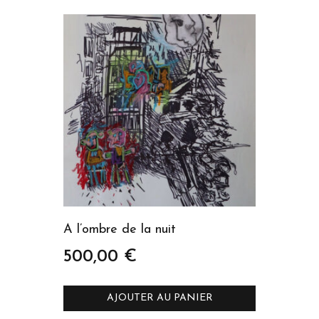
A l’ombre de la nuit
500,00
€
AJOUTER AU PANIER