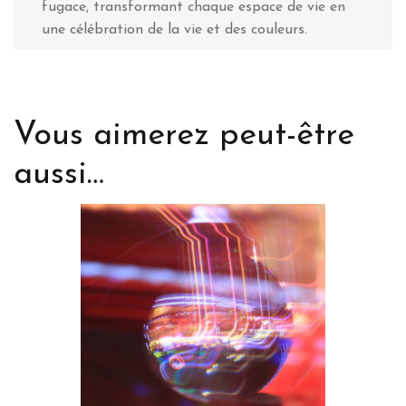
fugace, transformant chaque espace de vie en
une célébration de la vie et des couleurs.
Vous aimerez peut-être
aussi…