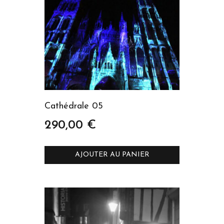
Cathédrale 05
290,00
€
AJOUTER AU PANIER