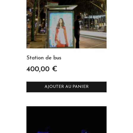
Station de bus
400,00
€
AJOUTER AU PANIER