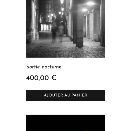
Sortie nocturne
400,00
€
AJOUTER AU PANIER