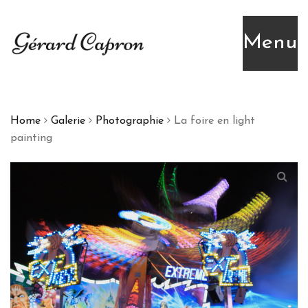
Menu
Home
Galerie
Photographie
La foire en light
painting