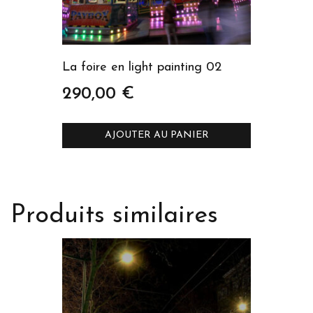
La foire en light painting 02
290,00
€
AJOUTER AU PANIER
Produits similaires