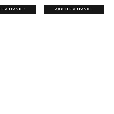
ER AU PANIER
AJOUTER AU PANIER