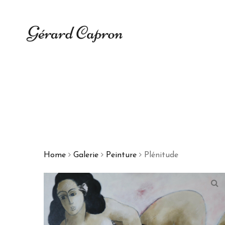
Home
Galerie
Peinture
Plénitude