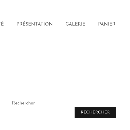
TÉ
PRÉSENTATION
GALERIE
PANIER
Rechercher
RECHERCHER