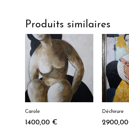
Produits similaires
Carole
Déchirure
1400,00
€
2900,0