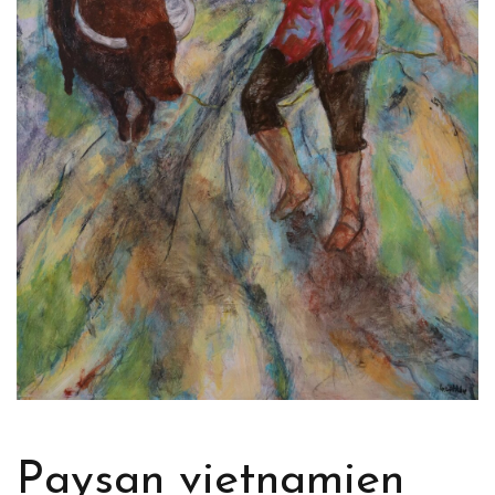
Paysan vietnamien