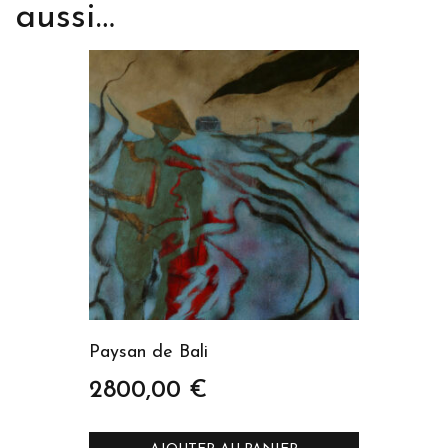
aussi…
Paysan de Bali
2800,00
€