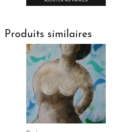
AJOUTER AU PANIER
Produits similaires