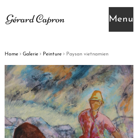
Menu
Home
Galerie
Peinture
Paysan vietnamien